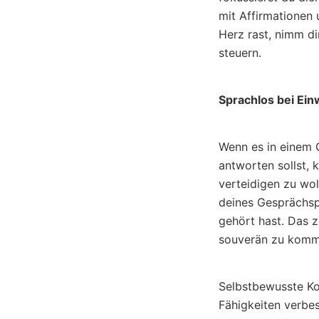
mit Affirmationen
Herz rast, nimm d
steuern.
Sprachlos bei Ei
Wenn es in einem 
antworten sollst, 
verteidigen zu wol
deines Gesprächsp
gehört hast. Das z
souverän zu komm
Selbstbewusste Ko
Fähigkeiten verbes