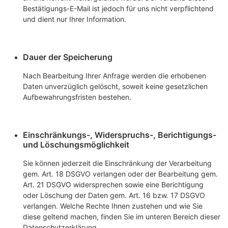
Bestätigungs-E-Mail ist jedoch für uns nicht verpflichtend
und dient nur Ihrer Information.
Dauer der Speicherung
Nach Bearbeitung Ihrer Anfrage werden die erhobenen
Daten unverzüglich gelöscht, soweit keine gesetzlichen
Aufbewahrungsfristen bestehen.
Einschränkungs-, Widerspruchs-, Berichtigungs-
und Löschungsmöglichkeit
Sie können jederzeit die Einschränkung der Verarbeitung
gem. Art. 18 DSGVO verlangen oder der Bearbeitung gem.
Art. 21 DSGVO widersprechen sowie eine Berichtigung
oder Löschung der Daten gem. Art. 16 bzw. 17 DSGVO
verlangen. Welche Rechte Ihnen zustehen und wie Sie
diese geltend machen, finden Sie im unteren Bereich dieser
Datenschutzerklärung.