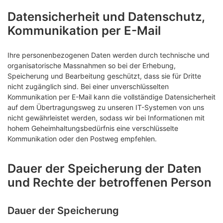
Datensicherheit und Datenschutz,
Kommunikation per E-Mail
Ihre personenbezogenen Daten werden durch technische und
organisatorische Massnahmen so bei der Erhebung,
Speicherung und Bearbeitung geschützt, dass sie für Dritte
nicht zugänglich sind. Bei einer unverschlüsselten
Kommunikation per E-Mail kann die vollständige Datensicherheit
auf dem Übertragungsweg zu unseren IT-Systemen von uns
nicht gewährleistet werden, sodass wir bei Informationen mit
hohem Geheimhaltungsbedürfnis eine verschlüsselte
Kommunikation oder den Postweg empfehlen.
Dauer der Speicherung der Daten
und Rechte der betroffenen Person
Dauer der Speicherung