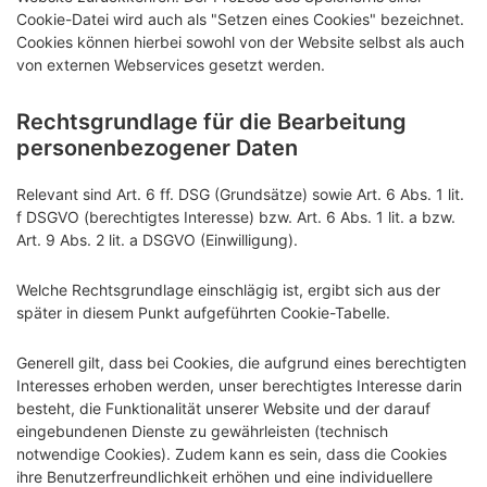
Cookie-Datei wird auch als "Setzen eines Cookies" bezeichnet.
Cookies können hierbei sowohl von der Website selbst als auch
von externen Webservices gesetzt werden.
Rechtsgrundlage für die Bearbeitung
personenbezogener Daten
Relevant sind Art. 6 ff. DSG (Grundsätze) sowie Art. 6 Abs. 1 lit.
f DSGVO (berechtigtes Interesse) bzw. Art. 6 Abs. 1 lit. a bzw.
Art. 9 Abs. 2 lit. a DSGVO (Einwilligung).
Welche Rechtsgrundlage einschlägig ist, ergibt sich aus der
später in diesem Punkt aufgeführten Cookie-Tabelle.
Generell gilt, dass bei Cookies, die aufgrund eines berechtigten
Interesses erhoben werden, unser berechtigtes Interesse darin
besteht, die Funktionalität unserer Website und der darauf
eingebundenen Dienste zu gewährleisten (technisch
notwendige Cookies). Zudem kann es sein, dass die Cookies
ihre Benutzerfreundlichkeit erhöhen und eine individuellere