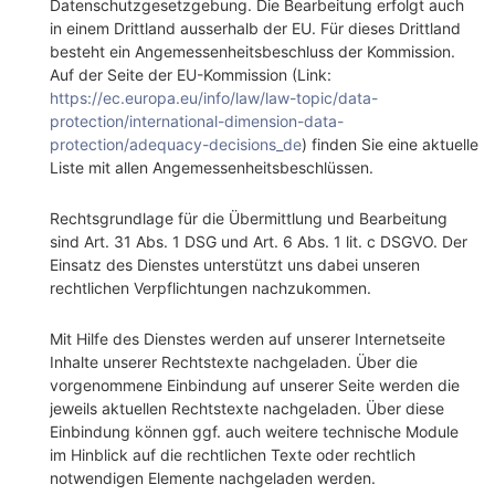
Datenschutzgesetzgebung. Die Bearbeitung erfolgt auch
in einem Drittland ausserhalb der EU. Für dieses Drittland
besteht ein Angemessenheitsbeschluss der Kommission.
Auf der Seite der EU-Kommission (Link:
https://ec.europa.eu/info/law/law-topic/data-
protection/international-dimension-data-
protection/adequacy-decisions_de
) finden Sie eine aktuelle
Liste mit allen Angemessenheitsbeschlüssen.
Rechtsgrundlage für die Übermittlung und Bearbeitung
sind Art. 31 Abs. 1 DSG und Art. 6 Abs. 1 lit. c DSGVO. Der
Einsatz des Dienstes unterstützt uns dabei unseren
rechtlichen Verpflichtungen nachzukommen.
Mit Hilfe des Dienstes werden auf unserer Internetseite
Inhalte unserer Rechtstexte nachgeladen. Über die
vorgenommene Einbindung auf unserer Seite werden die
jeweils aktuellen Rechtstexte nachgeladen. Über diese
Einbindung können ggf. auch weitere technische Module
im Hinblick auf die rechtlichen Texte oder rechtlich
notwendigen Elemente nachgeladen werden.