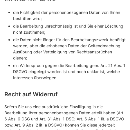
die Richtigkeit der personenbezogenen Daten von Ihnen
bestritten wird;
die Bearbeitung unrechtmässig ist und Sie einer Löschung
nicht zustimmen;
die Daten nicht länger für den Bearbeitungszweck benötigt
werden, aber die erhobenen Daten der Geltendmachung,
Ausübung oder Verteidigung von Rechtsansprüchen
dienen;
ein Widerspruch gegen die Bearbeitung gem. Art. 21 Abs. 1
DSGVO eingelegt worden ist und noch unklar ist, welche
Interessen überwiegen.
Recht auf Widerruf
Sofern Sie uns eine ausdrückliche Einwilligung in die
Bearbeitung Ihrer personenbezogenen Daten erteilt haben (Art.
6 Abs. 6 DSG und Art. 31 Abs. 1 DSG; Art. 6 Abs. 1 lit. a DSGVO
bzw. Art. 9 Abs. 2 lit. a DSGVO) können Sie diese jederzeit