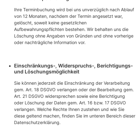
Ihre Terminbuchung wird bei uns unverzüglich nach Ablauf
von 12 Monaten, nachdem der Termin angesetzt war,
gelöscht, soweit keine gesetzlichen
Aufbewahrungspflichten bestehen. Wir behalten uns die
Löschung ohne Angaben von Gründen und ohne vorherige
oder nachträgliche Information vor.
Einschränkungs-, Widerspruchs-, Berichtigungs-
und Löschungsmöglichkeit
Sie können jederzeit die Einschränkung der Verarbeitung
gem. Art. 18 DSGVO verlangen oder der Bearbeitung gem.
Art. 21 DSGVO widersprechen sowie eine Berichtigung
oder Löschung der Daten gem. Art. 16 bzw. 17 DSGVO
verlangen. Welche Rechte Ihnen zustehen und wie Sie
diese geltend machen, finden Sie im unteren Bereich dieser
Datenschutzerklärung.