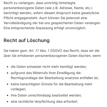
Recht zu verlangen, dass unrichtig hinterlegte
personenbezogene Daten (wie z.B. Adresse, Name, etc.)
berichtigt werden, sofern diesem Anspruch keine gesetzliche
Pflicht entgegensteht. Auch können Sie jederzeit eine
Vervollständigung der bei uns gespeicherten Daten verlangen.
Eine entsprechende Anpassung erfolgt unverzüglich.
Recht auf Löschung
Sie haben gem. Art. 17 Abs. 1 DSGVO das Recht, dass wir die
über Sie erhobenen personenbezogenen Daten löschen, wenn
die Daten entweder nicht mehr benötigt werden;
aufgrund des Widerrufs Ihrer Einwilligung die
Rechtsgrundlage der Bearbeitung ersatzlos entfallen ist;
keine berechtigten Gründe für die Bearbeitung mehr
vorliegen;
Ihre Daten unrechtmässig bearbeitet werden;
eine rechtliche Verpflichtung dies erfordert.