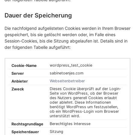
Dauer der Speicherung
Die nachfolgend aufgelisteten Cookies werden in Ihrem Browser
gespeichert, bis sie gelöscht werden oder, im Falle eines
Session-Cookies, bis die Sitzung abgelaufen ist. Details sind in
der folgenden Tabelle aufgeführt:
wordpress_test_cookie
sabinetoenjes.com
Webseitenbetreiber
Dieses Cookie überprüft auf der Login-
Seite von WordPress, ob der Browser
des Nutzers generell Cookies erlaubt
oder ablehnt. Diese Informationen
benötigt WordPress um festzustellen,
ob ein WordPress-Login vom Browser
unterstützt wird.
Berechtigtes Interesse
Sitzung