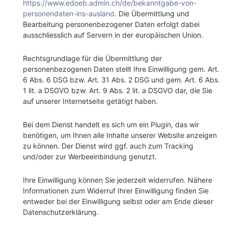
https://www.edoeb.admin.ch/de/bekanntgabe-von-
personendaten-ins-ausland
.
Die Übermittlung und
Bearbeitung personenbezogener Daten erfolgt dabei
ausschliesslich auf Servern in der europäischen Union.
Rechtsgrundlage für die Übermittlung der
personenbezogenen Daten stellt Ihre Einwilligung gem. Art.
6 Abs. 6 DSG bzw. Art. 31 Abs. 2 DSG und gem. Art. 6 Abs.
1 lit. a DSGVO bzw. Art. 9 Abs. 2 lit. a DSGVO dar, die Sie
auf unserer Internetseite getätigt haben.
Bei dem Dienst handelt es sich um ein Plugin, das wir
benötigen, um Ihnen alle Inhalte unserer Website anzeigen
zu können. Der Dienst wird ggf. auch zum Tracking
und/oder zur Werbeeinbindung genutzt.
Ihre Einwilligung können Sie jederzeit widerrufen. Nähere
Informationen zum Widerruf Ihrer Einwilligung finden Sie
entweder bei der Einwilligung selbst oder am Ende dieser
Datenschutzerklärung.