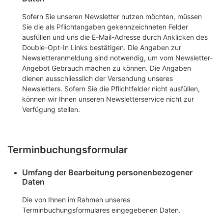
Sofern Sie unseren Newsletter nutzen möchten, müssen
Sie die als Pflichtangaben gekennzeichneten Felder
ausfüllen und uns die E-Mail-Adresse durch Anklicken des
Double-Opt-In Links bestätigen. Die Angaben zur
Newsletteranmeldung sind notwendig, um vom Newsletter-
Angebot Gebrauch machen zu können. Die Angaben
dienen ausschliesslich der Versendung unseres
Newsletters. Sofern Sie die Pflichtfelder nicht ausfüllen,
können wir Ihnen unseren Newsletterservice nicht zur
Verfügung stellen.
Terminbuchungsformular
Umfang der Bearbeitung personenbezogener
Daten
Die von Ihnen im Rahmen unseres
Terminbuchungsformulares eingegebenen Daten.