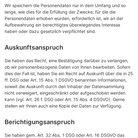
Wir speichern die Personendaten nur in dem Umfang und so
lange, wie dies für die Erfüllung der Zwecke, für die die
Personendaten erhoben wurden, erforderlich ist, wir an der
Aufbewahrung ein berechtigtes überwiegendes Interesse
haben oder dazu gesetzlich verpflichtet sind.
Auskunftsanspruch
Sie haben das Recht, eine Bestätigung darüber zu verlangen,
ob wir personenbezogene Daten von Ihnen bearbeiten. Sofern
dies der Fall ist, haben Sie ein Recht auf Auskunft über die in 25
ff. DSG oder Art. 15 Abs. 1 DSGVO benannten Informationen,
soweit die Auskunft durch den Inhaber der Datensammlung
nicht verweigert, eingeschränkt oder aufgeschoben werden
kann (vgl. Art. 26 f. DSG oder Art. 15 Abs. 4 DSGVO). Gerne
stellen wir Ihnen auch eine Kopie der Daten zur Verfügung.
Berichtigungsanspruch
Sie haben gem. Art. 32 Abs. 1 DSG oder Art. 16 DSGVO das