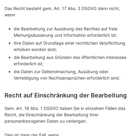
Das Recht besteht gem. Art. 17 Abs. 3 DSGVO dann nicht,
wenn
die Bearbeitung zur Ausübung des Rechtes auf freie
Meinungsäusserung und Information erforderlich ist;
Ihre Daten auf Grundlage einer rechtlichen Verpflichtung
erhoben worden sind;
die Bearbeitung aus Gründen des öffentlichen Interesses
erforderlich ist;
die Daten zur Geltendmachung, Ausübung oder
Verteidigung von Rechtsansprüchen erforderlich sind.
Recht auf Einschränkung der Bearbeitung
Gem. Art. 18 Abs. 1 DSGVO haben Sie in einzelnen Fällen das
Recht, die Einschränkung der Bearbeitung Ihrer
personenbezogenen Daten zu verlangen.
Dies ist dann der Fall, wenn