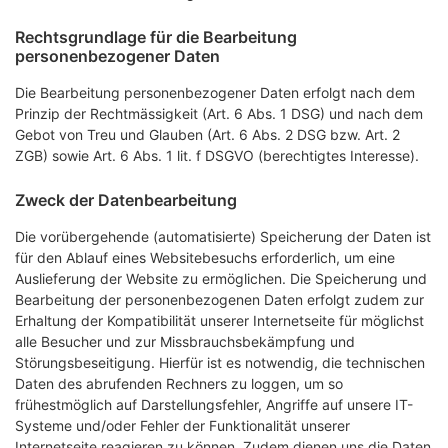
Rechtsgrundlage für die Bearbeitung
personenbezogener Daten
Die Bearbeitung personenbezogener Daten erfolgt nach dem
Prinzip der Rechtmässigkeit (Art. 6 Abs. 1 DSG) und nach dem
Gebot von Treu und Glauben (Art. 6 Abs. 2 DSG bzw. Art. 2
ZGB) sowie Art. 6 Abs. 1 lit. f DSGVO (berechtigtes Interesse).
Zweck der Datenbearbeitung
Die vorübergehende (automatisierte) Speicherung der Daten ist
für den Ablauf eines Websitebesuchs erforderlich, um eine
Auslieferung der Website zu ermöglichen. Die Speicherung und
Bearbeitung der personenbezogenen Daten erfolgt zudem zur
Erhaltung der Kompatibilität unserer Internetseite für möglichst
alle Besucher und zur Missbrauchsbekämpfung und
Störungsbeseitigung. Hierfür ist es notwendig, die technischen
Daten des abrufenden Rechners zu loggen, um so
frühestmöglich auf Darstellungsfehler, Angriffe auf unsere IT-
Systeme und/oder Fehler der Funktionalität unserer
Internetseite reagieren zu können. Zudem dienen uns die Daten