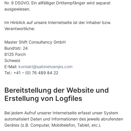
Nr. 9 DSGVO. Ein allfälliger Drittempfänger wird separat
ausgewiesen.
Im Hinblick auf unsere Internetseite ist der Inhaber bzw.
Verantwortliche:
Master Shift Consultancy GmbH
Bundtstr. 24
8125 Forch
Schweiz
E-Mail:
kontakt@sabinetoenjes.com
Tel.: +41 – (0) 76 489 84 22
Bereitstellung der Website und
Erstellung von Logfiles
Bei jedem Aufruf unserer Internetseite erfasst unser System
automatisiert Daten und Informationen des jeweils abrufenden
Gerätes (z.B. Computer, Mobiltelefon, Tablet, etc.).