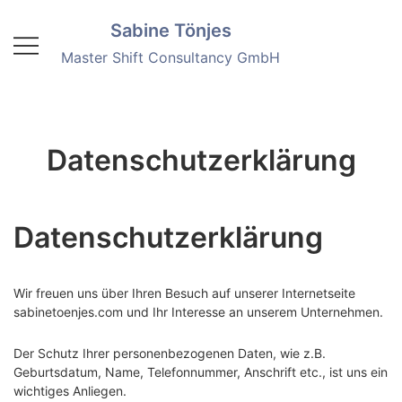
Springe
Sabine Tönjes
zum
Inhalt
Master Shift Consultancy GmbH
Datenschutzerklärung
Datenschutzerklärung
Wir freuen uns über Ihren Besuch auf unserer Internetseite
sabinetoenjes.com und Ihr Interesse an unserem Unternehmen.
Der Schutz Ihrer personenbezogenen Daten, wie z.B.
Geburtsdatum, Name, Telefonnummer, Anschrift etc., ist uns ein
wichtiges Anliegen.