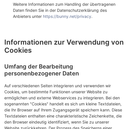
Weitere Informationen zum Handling der übertragenen
Daten finden Sie in der Datenschutzerklärung des
Anbieters unter
https://bunny.net/privacy
.
Informationen zur Verwendung von
Cookies
Umfang der Bearbeitung
personenbezogener Daten
Auf verschiedenen Seiten integrieren und verwenden wir
Cookies, um bestimmte Funktionen unserer Website zu
ermöglichen und externe Webservices zu integrieren. Bei den
sogenannten "Cookies" handelt es sich um kleine Textdateien,
die Ihr Browser auf Ihrem Zugangsgerät speichern kann. Diese
Textdateien enthalten eine charakteristische Zeichenkette, die
den Browser eindeutig identifiziert, wenn Sie zu unserer
Website zurückkehren. Der Prozess des Speicherns einer