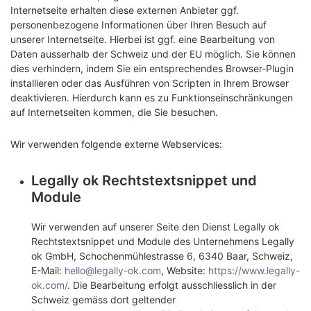
Internetseite erhalten diese externen Anbieter ggf.
personenbezogene Informationen über Ihren Besuch auf
unserer Internetseite. Hierbei ist ggf. eine Bearbeitung von
Daten ausserhalb der Schweiz und der EU möglich. Sie können
dies verhindern, indem Sie ein entsprechendes Browser-Plugin
installieren oder das Ausführen von Scripten in Ihrem Browser
deaktivieren. Hierdurch kann es zu Funktionseinschränkungen
auf Internetseiten kommen, die Sie besuchen.
Wir verwenden folgende externe Webservices:
Legally ok Rechtstextsnippet und
Module
Wir verwenden auf unserer Seite den Dienst Legally ok
Rechtstextsnippet und Module des Unternehmens Legally
ok GmbH, Schochenmühlestrasse 6, 6340 Baar, Schweiz,
E-Mail:
hello@legally-ok.com
, Website:
https://www.legally-
ok.com/
. Die Bearbeitung erfolgt ausschliesslich in der
Schweiz gemäss dort geltender