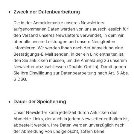
Zweck der Datenbearbeitung
Die in der Anmeldemaske unseres Newsletters
aufgenommenen Daten werden von uns ausschliesslich für
den Versand unseres Newsletters verwendet, in dem wir
über alle unsere Leistungen und unsere Neuigkeiten
informieren. Wir werden Ihnen nach der Anmeldung eine
Bestätigungs-E-Mail senden, in der ein Link enthalten ist,
den Sie anklicken müssen, um die Anmeldung zu unserem
Newsletter abzuschliessen (Double-Opt-In). Damit geben
Sie Ihre Einwilligung zur Datenbearbeitung nach Art. 6 Abs.
6 DSG.
Dauer der Speicherung
Unser Newsletter kann jederzeit durch Anklicken des
Abmelde-Links, der auch in jedem Newsletter enthalten ist,
abbestellt werden. Ihre Daten werden unverzüglich nach
der Abmeldung von uns gelöscht, sofern keine