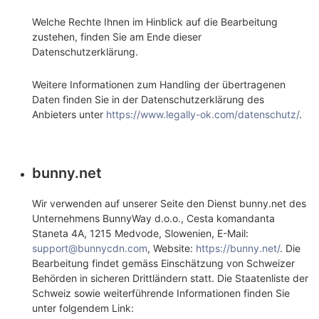
Welche Rechte Ihnen im Hinblick auf die Bearbeitung
zustehen, finden Sie am Ende dieser
Datenschutzerklärung.
Weitere Informationen zum Handling der übertragenen
Daten finden Sie in der Datenschutzerklärung des
Anbieters unter
https://www.legally-ok.com/datenschutz/
.
bunny.net
Wir verwenden auf unserer Seite den Dienst bunny.net des
Unternehmens BunnyWay d.o.o., Cesta komandanta
Staneta 4A, 1215 Medvode, Slowenien, E-Mail:
support@bunnycdn.com
, Website:
https://bunny.net/
.
Die
Bearbeitung findet gemäss Einschätzung von Schweizer
Behörden in sicheren Drittländern statt. Die Staatenliste der
Schweiz sowie weiterführende Informationen finden Sie
unter folgendem Link: