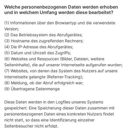
Welche personenbezogenen Daten werden erhoben
und in welchem Umfang werden diese bearbeitet?
(1) Informationen über den Browsertyp und die verwendete
Version;
(2) Das Betriebssystem des Abrufgerätes;
(3) Hostname des zugreifenden Rechners;
(4) Die IP-Adresse des Abrufgerätes;
(5) Datum und Uhrzeit des Zugriffs;
(6) Websites und Ressourcen (Bilder, Dateien, weitere
Seiteninhalte), die auf unserer Internetseite aufgerufen wurden;
(7) Websites, von denen das System des Nutzers auf unsere
Internetseite gelangte (Referrer-Tracking);
(8) Meldung, ob der Abruf erfolgreich war;
(9) Übertragene Datenmenge
Diese Daten werden in den Logfiles unseres Systems
gespeichert. Eine Speicherung dieser Daten zusammen mit
personenbezogenen Daten eines konkreten Nutzers findet
nicht statt, so dass eine Identifizierung einzelner
Seitenbesucher nicht erfolgt.