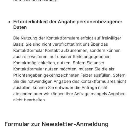
Erforderlichkeit der Angabe personenbezogener
Daten
Die Nutzung der Kontaktformulare erfolgt auf freiwilliger
Basis. Sie sind nicht verpflichtet mit uns über das
Kontaktformular Kontakt aufzunehmen, sondern können
auch die weiteren, auf unserer Seite angegebenen
Kontaktmöglichkeiten, nutzen. Sofern Sie unser
Kontaktformular nutzen möchten, müssen Sie die als
Pflichtangaben gekennzeichneten Felder ausfüllen. Sofern
Sie die notwendigen Angaben des Kontaktformulares nicht
ausfüllen, können Sie entweder die Anfrage nicht
absenden oder wir können Ihre Anfrage mangels Angaben
nicht bearbeiten.
Formular zur Newsletter-Anmeldung