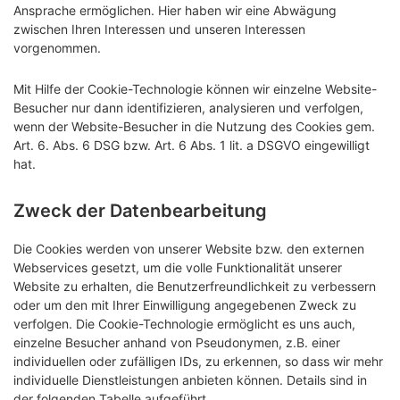
Ansprache ermöglichen. Hier haben wir eine Abwägung
zwischen Ihren Interessen und unseren Interessen
vorgenommen.
Mit Hilfe der Cookie-Technologie können wir einzelne Website-
Besucher nur dann identifizieren, analysieren und verfolgen,
wenn der Website-Besucher in die Nutzung des Cookies gem.
Art. 6. Abs. 6 DSG bzw. Art. 6 Abs. 1 lit. a DSGVO eingewilligt
hat.
Zweck der Datenbearbeitung
Die Cookies werden von unserer Website bzw. den externen
Webservices gesetzt, um die volle Funktionalität unserer
Website zu erhalten, die Benutzerfreundlichkeit zu verbessern
oder um den mit Ihrer Einwilligung angegebenen Zweck zu
verfolgen. Die Cookie-Technologie ermöglicht es uns auch,
einzelne Besucher anhand von Pseudonymen, z.B. einer
individuellen oder zufälligen IDs, zu erkennen, so dass wir mehr
individuelle Dienstleistungen anbieten können. Details sind in
der folgenden Tabelle aufgeführt.