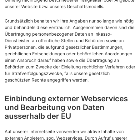
unserer Website bzw. unseres Geschäftsmodells.
Grundsätzlich behalten wir Ihre Angaben nur so lange wie nötig
und behandeln diese vertraulich. Ausgenommen davon sind die
Übertragung personenbezogener Daten an Inkasso-
Dienstleister, an öffentliche Stellen und Behörden sowie an
Privatpersonen, die aufgrund gesetzlicher Bestimmungen,
gerichtlichen Entscheidungen oder behördlichen Anordnungen
einen Anspruch darauf haben sowie die Übertragung an
Behörden zum Zwecke der Einleitung rechtlicher Verfahren oder
für Strafverfolgungszwecke, falls unsere gesetzlich
geschützten Rechte angegriffen werden.
Einbindung externer Webservices
und Bearbeitung von Daten
ausserhalb der EU
Auf unserer Internetseite verwenden wir aktive Inhalte von
externen Anbietern, sog. Webservices. Durch Aufruf unserer