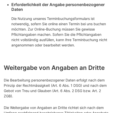
Erforderlichkeit der Angabe personenbezogener
Daten
Die Nutzung unseres Terminbuchungsformulars ist
notwendig, sofern Sie online einen Termin bei uns buchen
möchten. Zur Online-Buchung müssen Sie gewisse
Pflichtangaben machen. Sofern Sie die Pflichtangaben
nicht vollständig ausfüllen, kann Ihre Terminbuchung nicht
angenommen oder bearbeitet werden.
Weitergabe von Angaben an Dritte
Die Bearbeitung personenbezogener Daten erfolgt nach dem
Prinzip der Rechtmässigkeit (Art. 6 Abs. 1 DSG) und nach dem
Gebot von Treu und Glauben (Art. 6 Abs. 2 DSG bzw. Art. 2
ZGB).
Die Weitergabe von Angaben an Dritte richtet sich nach dem
Umfang nachfolgend beschriebener Tätigkeiten oder Angebote