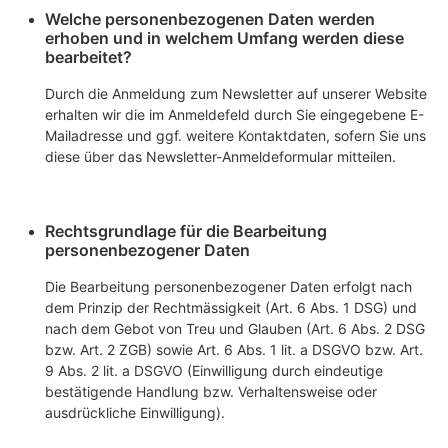
Welche personenbezogenen Daten werden
erhoben und in welchem Umfang werden diese
bearbeitet?
Durch die Anmeldung zum Newsletter auf unserer Website
erhalten wir die im Anmeldefeld durch Sie eingegebene E-
Mailadresse und ggf. weitere Kontaktdaten, sofern Sie uns
diese über das Newsletter-Anmeldeformular mitteilen.
Rechtsgrundlage für die Bearbeitung
personenbezogener Daten
Die Bearbeitung personenbezogener Daten erfolgt nach
dem Prinzip der Rechtmässigkeit (Art. 6 Abs. 1 DSG) und
nach dem Gebot von Treu und Glauben (Art. 6 Abs. 2 DSG
bzw. Art. 2 ZGB) sowie Art. 6 Abs. 1 lit. a DSGVO bzw. Art.
9 Abs. 2 lit. a DSGVO (Einwilligung durch eindeutige
bestätigende Handlung bzw. Verhaltensweise oder
ausdrückliche Einwilligung).