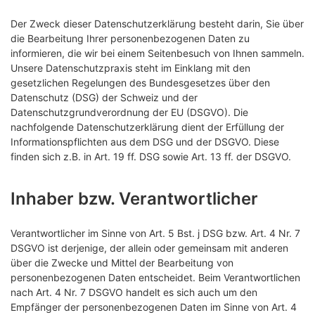
Der Zweck dieser Datenschutzerklärung besteht darin, Sie über
die Bearbeitung Ihrer personenbezogenen Daten zu
informieren, die wir bei einem Seitenbesuch von Ihnen sammeln.
Unsere Datenschutzpraxis steht im Einklang mit den
gesetzlichen Regelungen des Bundesgesetzes über den
Datenschutz (DSG) der Schweiz und der
Datenschutzgrundverordnung der EU (DSGVO). Die
nachfolgende Datenschutzerklärung dient der Erfüllung der
Informationspflichten aus dem DSG und der DSGVO. Diese
finden sich z.B. in Art. 19 ff. DSG sowie Art. 13 ff. der DSGVO.
Inhaber bzw. Verantwortlicher
Verantwortlicher im Sinne von Art. 5 Bst. j DSG bzw. Art. 4 Nr. 7
DSGVO ist derjenige, der allein oder gemeinsam mit anderen
über die Zwecke und Mittel der Bearbeitung von
personenbezogenen Daten entscheidet. Beim Verantwortlichen
nach Art. 4 Nr. 7 DSGVO handelt es sich auch um den
Empfänger der personenbezogenen Daten im Sinne von Art. 4