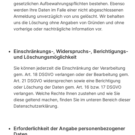
gesetzlichen Aufbewahrungspflichten bestehen. Ebenso
werden Ihre Daten im Falle einer nicht abgeschlossenen
Anmeldung unverzüglich von uns gelöscht. Wir behalten
uns die Löschung ohne Angaben von Gründen und ohne
vorherige oder nachträgliche Information vor.
Einschränkungs-, Widerspruchs-, Berichtigungs-
und Löschungsmöglichkeit
Sie können jederzeit die Einschränkung der Verarbeitung
gem. Art. 18 DSGVO verlangen oder der Bearbeitung gem.
Art. 21 DSGVO widersprechen sowie eine Berichtigung
oder Löschung der Daten gem. Art. 16 bzw. 17 DSGVO
verlangen. Welche Rechte Ihnen zustehen und wie Sie
diese geltend machen, finden Sie im unteren Bereich dieser
Datenschutzerklärung.
Erforderlichkeit der Angabe personenbezogener
Daten