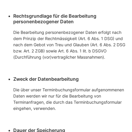
Rechtsgrundlage für die Bearbeitung
personenbezogener Daten
Die Bearbeitung personenbezogener Daten erfolgt nach
dem Prinzip der Rechtmässigkeit (Art. 6 Abs. 1 DSG) und
nach dem Gebot von Treu und Glauben (Art. 6 Abs. 2 DSG
bzw. Art. 2 ZGB) sowie Art. 6 Abs. 1 lit. b DSGVO
(Durchführung (vor)vertraglicher Massnahmen).
Zweck der Datenbearbeitung
Die über unser Terminbuchungsformular aufgenommenen
Daten werden wir nur für die Bearbeitung von
Terminanfragen, die durch das Terminbuchungsformular
eingehen, verwenden.
Dauer der Speicherung