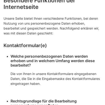
Besondere Funktionen der
Internetseite
Unsere Seite bietet Ihnen verschiedene Funktionen, bei deren
Nutzung von uns personenbezogene Daten erhoben,
bearbeitet und gespeichert werden. Nachfolgend erklären wir,
was mit diesen Daten geschieht:
Kontaktformular(e)
Welche personenbezogenen Daten werden
erhoben und in welchem Umfang werden diese
bearbeitet?
Die von Ihnen in unsere Kontaktformulare eingegebenen
Daten, die Sie in die Eingabemaske des Kontaktformulares
eingetragen haben.
Rechtsgrundlage für die Bearbeitung