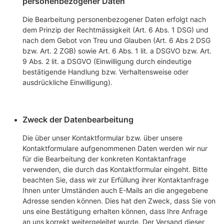
personenbezogener Daten
Die Bearbeitung personenbezogener Daten erfolgt nach
dem Prinzip der Rechtmässigkeit (Art. 6 Abs. 1 DSG) und
nach dem Gebot von Treu und Glauben (Art. 6 Abs 2 DSG
bzw. Art. 2 ZGB) sowie Art. 6 Abs. 1 lit. a DSGVO bzw. Art.
9 Abs. 2 lit. a DSGVO (Einwilligung durch eindeutige
bestätigende Handlung bzw. Verhaltensweise oder
ausdrückliche Einwilligung).
Zweck der Datenbearbeitung
Die über unser Kontaktformular bzw. über unsere
Kontaktformulare aufgenommenen Daten werden wir nur
für die Bearbeitung der konkreten Kontaktanfrage
verwenden, die durch das Kontaktformular eingeht. Bitte
beachten Sie, dass wir zur Erfüllung ihrer Kontaktanfrage
Ihnen unter Umständen auch E-Mails an die angegebene
Adresse senden können. Dies hat den Zweck, dass Sie von
uns eine Bestätigung erhalten können, dass Ihre Anfrage
an uns korrekt weitergeleitet wurde. Der Versand dieser