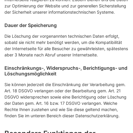
zur Optimierung der Website und zur generellen Sicherstellung
der Sicherheit unserer informationstechnischen Systeme.
Dauer der Speicherung
Die Löschung der vorgenannten technischen Daten erfolgt,
sobald sie nicht mehr benötigt werden, um die Kompatibilität
der Internetseite für alle Besucher zu gewährleisten, spätestens
aber 3 Monate nach Abruf unserer Internetseite.
Einschränkungs-, Widerspruchs-, Berichtigungs- und
Löschungsmöglichkeit
Sie können jederzeit die Einschränkung der Verarbeitung gem.
Art. 18 DSGVO verlangen oder der Bearbeitung gem. Art. 21
DSGVO widersprechen sowie eine Berichtigung oder Löschung
der Daten gem. Art. 16 bzw. 17 DSGVO verlangen. Welche
Rechte Ihnen zustehen und wie Sie diese geltend machen,
finden Sie im unteren Bereich dieser Datenschutzerklärung.