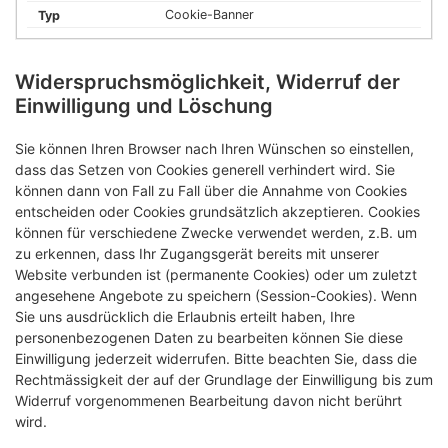
Cookie-Banner
Widerspruchsmöglichkeit, Widerruf der
Einwilligung und Löschung
Sie können Ihren Browser nach Ihren Wünschen so einstellen,
dass das Setzen von Cookies generell verhindert wird. Sie
können dann von Fall zu Fall über die Annahme von Cookies
entscheiden oder Cookies grundsätzlich akzeptieren. Cookies
können für verschiedene Zwecke verwendet werden, z.B. um
zu erkennen, dass Ihr Zugangsgerät bereits mit unserer
Website verbunden ist (permanente Cookies) oder um zuletzt
angesehene Angebote zu speichern (Session-Cookies). Wenn
Sie uns ausdrücklich die Erlaubnis erteilt haben, Ihre
personenbezogenen Daten zu bearbeiten können Sie diese
Einwilligung jederzeit widerrufen. Bitte beachten Sie, dass die
Rechtmässigkeit der auf der Grundlage der Einwilligung bis zum
Widerruf vorgenommenen Bearbeitung davon nicht berührt
wird.