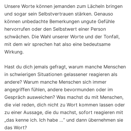
Unsere Worte können jemanden zum Lächeln bringen
und sogar sein Selbstvertrauen stärken. Genauso
können unbedachte Bemerkungen ungute Gefühle
hervorrufen oder den Selbstwert einer Person
schwächen. Die Wahl unserer Worte und der Tonfall,
mit dem wir sprechen hat also eine bedeutsame
Wirkung.
Hast du dich jemals gefragt, warum manche Menschen
in schwierigen Situationen gelassener reagieren als
andere? Warum manche Menschen sich immer
angegriffen fühlen, andere bevormunden oder im
Gespräch ausweichen? Was machst du mit Menschen,
die viel reden, dich nicht zu Wort kommen lassen oder
zu einer Aussage, die du machst, sofort reagieren mit
„das kenne ich. Ich habe …“ und dann übernehmen sie
das Wort?