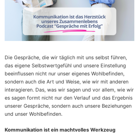
Die Gespräche, die wir täglich mit uns selbst führen,
das eigene Selbstwertgefühl und unsere Einstellung
beeinflussen nicht nur unser eigenes Wohlbefinden,
sondern auch die Art und Weise, wie wir mit anderen
interagieren. Das, was wir sagen und vor allem, wie wir
es sagen formt nicht nur den Verlauf und das Ergebnis
unserer Gespräche, sondern auch unsere Beziehungen
und unser Wohlbefinden.
Kommunikation ist ein machtvolles Werkzeug