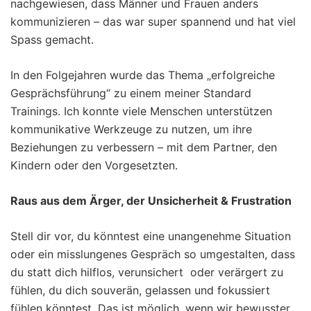
nachgewiesen, dass Männer und Frauen anders
kommunizieren – das war super spannend und hat viel
Spass gemacht.
In den Folgejahren wurde das Thema „erfolgreiche
Gesprächsführung“ zu einem meiner Standard
Trainings. Ich konnte viele Menschen unterstützen
kommunikative Werkzeuge zu nutzen, um ihre
Beziehungen zu verbessern – mit dem Partner, den
Kindern oder den Vorgesetzten.
Raus aus dem Ärger, der Unsicherheit & Frustration
Stell dir vor, du könntest eine unangenehme Situation
oder ein misslungenes Gespräch so umgestalten, dass
du statt dich hilflos, verunsichert oder verärgert zu
fühlen, du dich souverän, gelassen und fokussiert
fühlen könntest. Das ist möglich, wenn wir bewusster