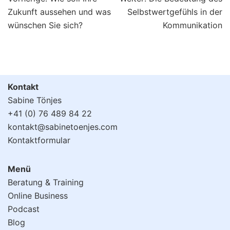
Zukunft aussehen und was
Selbstwertgefühls in der
wünschen Sie sich?
Kommunikation
Kontakt
Sabine Tönjes
+41 (0) 76 489 84 22
kontakt@sabinetoenjes.com
Kontaktformular
Menü
Beratung & Training
Online Business
Podcast
Blog