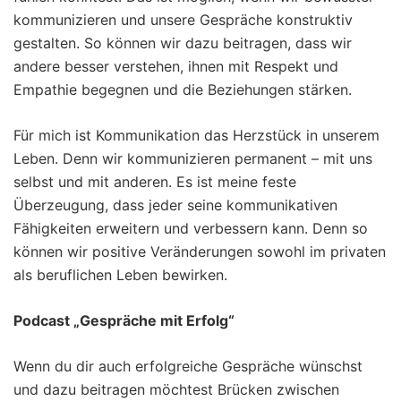
kommunizieren und unsere Gespräche konstruktiv
gestalten. So können wir dazu beitragen, dass wir
andere besser verstehen, ihnen mit Respekt und
Empathie begegnen und die Beziehungen stärken.
Für mich ist Kommunikation das Herzstück in unserem
Leben. Denn wir kommunizieren permanent – mit uns
selbst und mit anderen. Es ist meine feste
Überzeugung, dass jeder seine kommunikativen
Fähigkeiten erweitern und verbessern kann. Denn so
können wir positive Veränderungen sowohl im privaten
als beruflichen Leben bewirken.
Podcast „Gespräche mit Erfolg“
Wenn du dir auch erfolgreiche Gespräche wünschst
und dazu beitragen möchtest Brücken zwischen