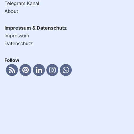
Telegram Kanal
About
Impressum & Datenschutz
Impressum
Datenschutz
Follow