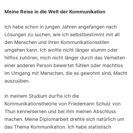
Meine Reise in die Welt der Kommunikation
Ich habe schon in jungen Jahren angefangen nach
Lösungen zu suchen, wie ich selbstbestimmt mit all
den Menschen und ihren Kommunikationsstilen
umgehen kann. Ich wollte nicht länger stumm oder
hilflos zuhören, mich nicht länger durch das Verhalten
einer anderen Person bewertet fühlen oder machtlos
im Umgang mit Menschen, die es gewohnt sind, Macht
auszuüben.
In meinem Studium durfte ich die
Kommunikationstheorie von Friedemann Schulz von
Thun kennenlernen und bei ihm meinen Abschluss
machen. Meine Diplomarbeit drehte sich natürlich um
das Thema Kommunikation. Ich habe statistisch